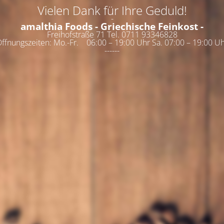
Vielen Dank für Ihre Geduld!
-
amalthia Foods - Griechische Feinkost -
Freihofstraße 71 Tel. 0711 93346828
ffnungszeiten: Mo.-Fr. 06:00 – 19:00 Uhr Sa. 07:00 – 19:00 U
------