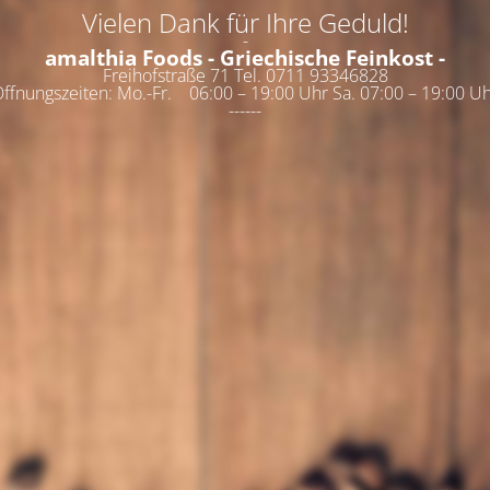
Vielen Dank für Ihre Geduld!
-
amalthia Foods - Griechische Feinkost -
Freihofstraße 71 Tel. 0711 93346828
ffnungszeiten: Mo.-Fr. 06:00 – 19:00 Uhr Sa. 07:00 – 19:00 U
------