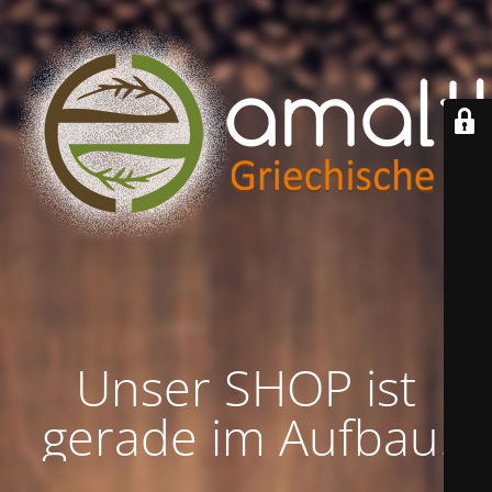
Unser SHOP ist
gerade im Aufbau!