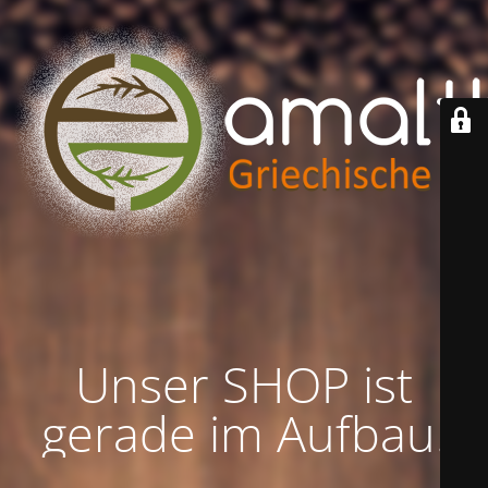
Unser SHOP ist
gerade im Aufbau!