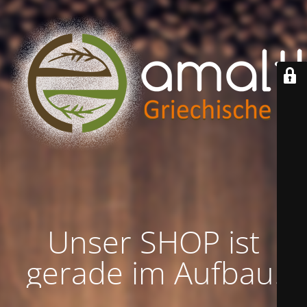
Unser SHOP ist
gerade im Aufbau!