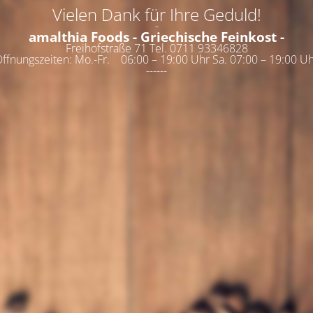
Vielen Dank für Ihre Geduld!
-
amalthia Foods - Griechische Feinkost -
Freihofstraße 71 Tel. 0711 93346828
ffnungszeiten: Mo.-Fr. 06:00 – 19:00 Uhr Sa. 07:00 – 19:00 U
------