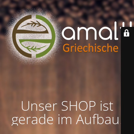
Unser SHOP ist
gerade im Aufbau!