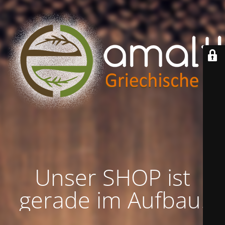
Unser SHOP ist
gerade im Aufbau!