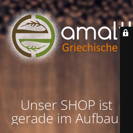
Unser SHOP ist
gerade im Aufbau!