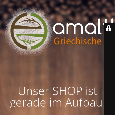
Unser SHOP ist
gerade im Aufbau!