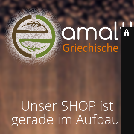
Unser SHOP ist
gerade im Aufbau!