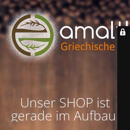
Unser SHOP ist
gerade im Aufbau!