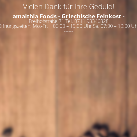
Vielen Dank für Ihre Geduld!
-
amalthia Foods - Griechische Feinkost -
Freihofstraße 71 Tel. 0711 93346828
ffnungszeiten: Mo.-Fr. 06:00 – 19:00 Uhr Sa. 07:00 – 19:00 U
------