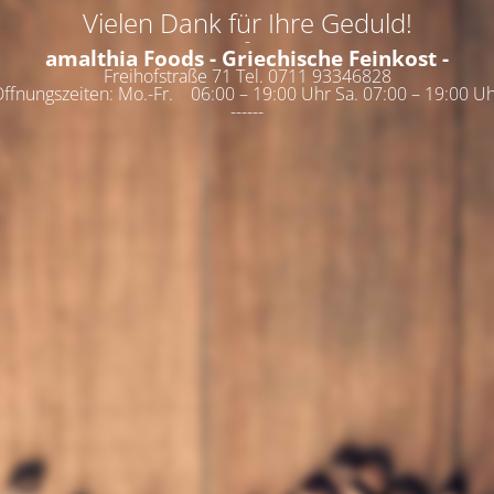
Vielen Dank für Ihre Geduld!
-
amalthia Foods - Griechische Feinkost -
Freihofstraße 71 Tel. 0711 93346828
ffnungszeiten: Mo.-Fr. 06:00 – 19:00 Uhr Sa. 07:00 – 19:00 U
------